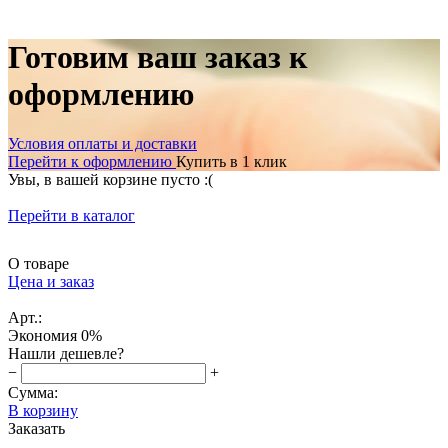
Готовим ваш заказ к
оформлению
Условия оплаты и доставки
Перейти к оформлению
Купить в 1 клик
Увы, в вашей корзине пусто :(
Перейти в каталог
О товаре
Цена и заказ
Арт.:
Экономия
0%
Нашли дешевле?
−
+
Сумма:
В корзину
Заказать