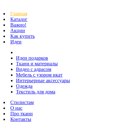
Главная
Каталог
Важно!
Акции
Как купить
Идеи
Идеи подарков
Ткани и материалы
Видео с адрасом
Мебель с узором икат
Интерьерные аксессуары
Одежда
Текстиль для дома
Стилистам
О нас
Про ткани
Контакты