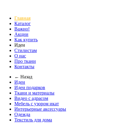
Главная
Каталог
Важно!
Акции
Как купить
Идеи
Стилистам
О нас
Про ткани
Контакты
← Назад
Идеи
Идеи подарков
Ткани и материалы
Видео с адрасом
Мебель с узором икат
Интерьерные аксессуары
Одежда
Текстиль для дома