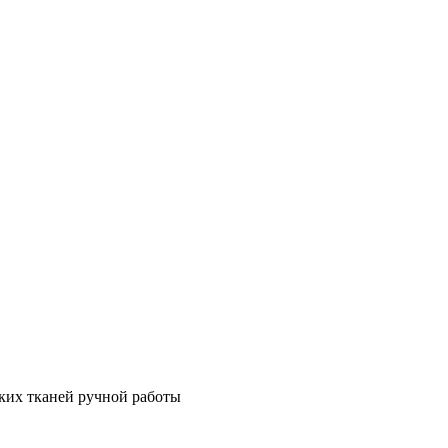
ских тканей ручной работы