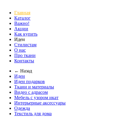
Главная
Каталог
Важно!
Акции
Как купить
Идеи
Стилистам
О нас
Про ткани
Контакты
← Назад
Идеи
Идеи подарков
Ткани и материалы
Видео с адрасом
Мебель с узором икат
Интерьерные аксессуары
Одежда
Текстиль для дома