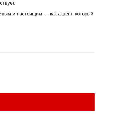
ствует.
живым и настоящим — как акцент, который