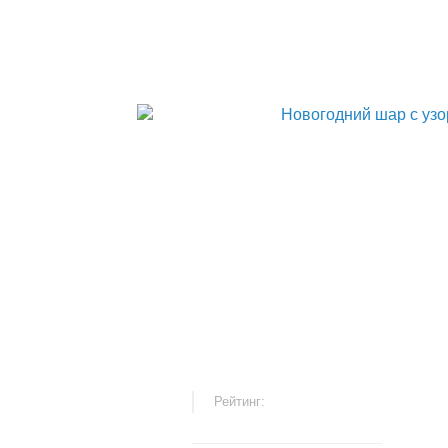
Рейтинг: