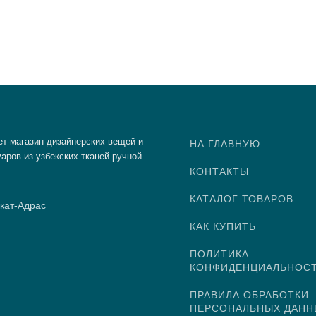
ет-магазин дизайнерских вещей и
НА ГЛАВНУЮ
аров из узбекских тканей ручной
КОНТАКТЫ
КАТАЛОГ ТОВАРОВ
кат-Адрас
КАК КУПИТЬ
ПОЛИТИКА
КОНФИДЕНЦИАЛЬНОС
ПРАВИЛА ОБРАБОТКИ
ПЕРСОНАЛЬНЫХ ДАНН