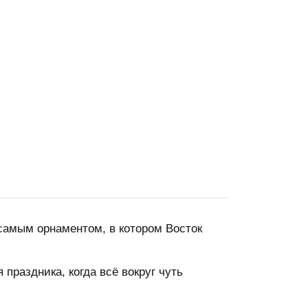
самым орнаментом, в котором Восток
праздника, когда всё вокруг чуть