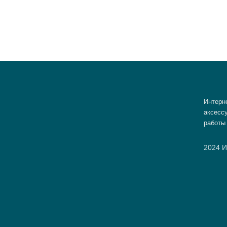
Интерн
аксессу
работы
2024 И