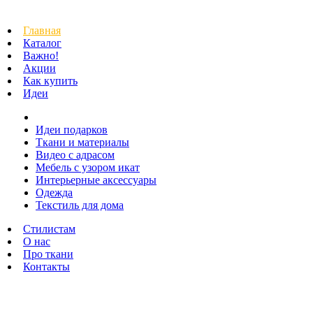
Главная
Каталог
Важно!
Акции
Как купить
Идеи
Идеи подарков
Ткани и материалы
Видео с адрасом
Мебель с узором икат
Интерьерные аксессуары
Одежда
Текстиль для дома
Стилистам
О нас
Про ткани
Контакты