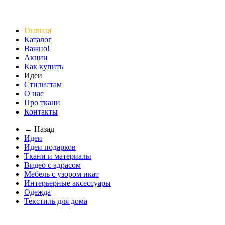
Главная
Каталог
Важно!
Акции
Как купить
Идеи
Стилистам
О нас
Про ткани
Контакты
← Назад
Идеи
Идеи подарков
Ткани и материалы
Видео с адрасом
Мебель с узором икат
Интерьерные аксессуары
Одежда
Текстиль для дома