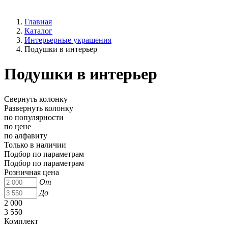
Главная
Каталог
Интерьерные украшения
Подушки в интерьер
Подушки в интерьер
Свернуть колонку
Развернуть колонку
по популярности
по цене
по алфавиту
Только в наличии
Подбор по параметрам
Подбор по параметрам
Розничная цена
От
До
2 000
3 550
Комплект