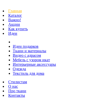
Главная
Каталог
Важно!
Акции
Как купить
Идеи
Идеи подарков
Ткани и материалы
Видео с адрасом
Мебель с узором икат
Интерьерные аксессуары
Одежда
Текстиль для дома
Стилистам
О нас
Про ткани
Контакты