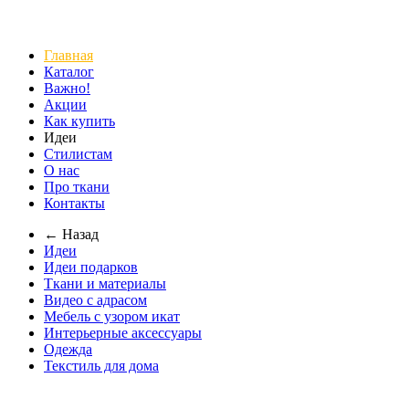
Главная
Каталог
Важно!
Акции
Как купить
Идеи
Стилистам
О нас
Про ткани
Контакты
← Назад
Идеи
Идеи подарков
Ткани и материалы
Видео с адрасом
Мебель с узором икат
Интерьерные аксессуары
Одежда
Текстиль для дома