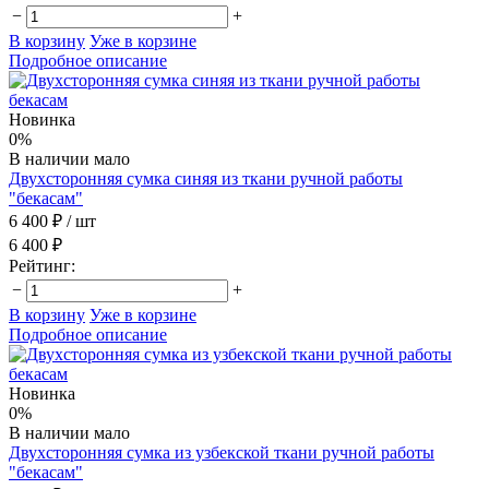
−
+
В корзину
Уже в корзине
Подробное описание
Новинка
0%
В наличии мало
Двухсторонняя сумка синяя из ткани ручной работы
"бекасам"
6 400 ₽
/ шт
6 400 ₽
Рейтинг:
−
+
В корзину
Уже в корзине
Подробное описание
Новинка
0%
В наличии мало
Двухсторонняя сумка из узбекской ткани ручной работы
"бекасам"