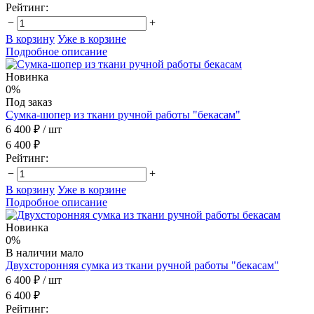
Рейтинг:
−
+
В корзину
Уже в корзине
Подробное описание
Новинка
0%
Под заказ
Сумка-шопер из ткани ручной работы "бекасам"
6 400 ₽
/ шт
6 400 ₽
Рейтинг:
−
+
В корзину
Уже в корзине
Подробное описание
Новинка
0%
В наличии мало
Двухсторонняя сумка из ткани ручной работы "бекасам"
6 400 ₽
/ шт
6 400 ₽
Рейтинг: