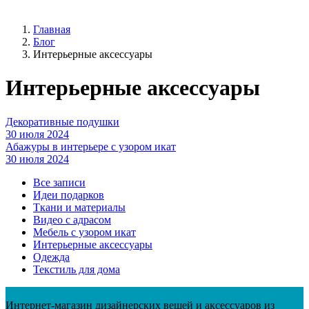
Главная
Блог
Интерьерные аксессуары
Интерьерные аксессуары
Декоративные подушки
30 июля 2024
Абажуры в интерьере с узором икат
30 июля 2024
Все записи
Идеи подарков
Ткани и материалы
Видео с адрасом
Мебель с узором икат
Интерьерные аксессуары
Одежда
Текстиль для дома
Интернет-магазин дизайнерских вещей и аксессуаров из