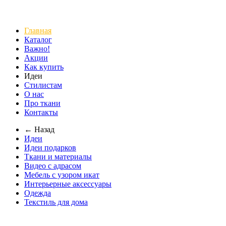
Главная
Каталог
Важно!
Акции
Как купить
Идеи
Стилистам
О нас
Про ткани
Контакты
← Назад
Идеи
Идеи подарков
Ткани и материалы
Видео с адрасом
Мебель с узором икат
Интерьерные аксессуары
Одежда
Текстиль для дома