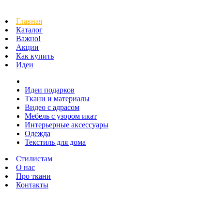
Главная
Каталог
Важно!
Акции
Как купить
Идеи
Идеи подарков
Ткани и материалы
Видео с адрасом
Мебель с узором икат
Интерьерные аксессуары
Одежда
Текстиль для дома
Стилистам
О нас
Про ткани
Контакты