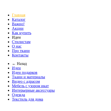
Главная
Каталог
Важно!
Акции
Как купить
Идеи
Стилистам
О нас
Про ткани
Контакты
← Назад
Идеи
Идеи подарков
Ткани и материалы
Видео с адрасом
Мебель с узором икат
Интерьерные аксессуары
Одежда
Текстиль для дома