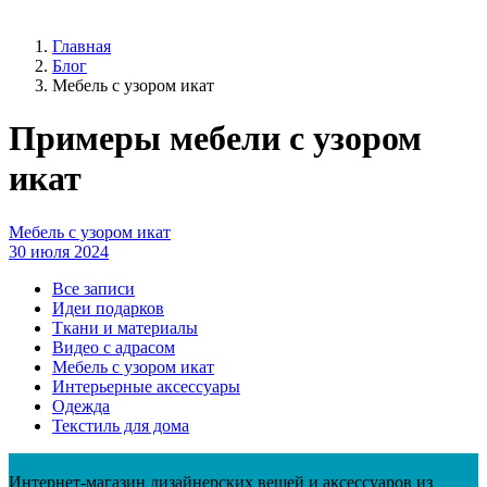
Главная
Блог
Мебель с узором икат
Примеры мебели с узором
икат
Мебель с узором икат
30 июля 2024
Все записи
Идеи подарков
Ткани и материалы
Видео с адрасом
Мебель с узором икат
Интерьерные аксессуары
Одежда
Текстиль для дома
Интернет-магазин дизайнерских вещей и аксессуаров из