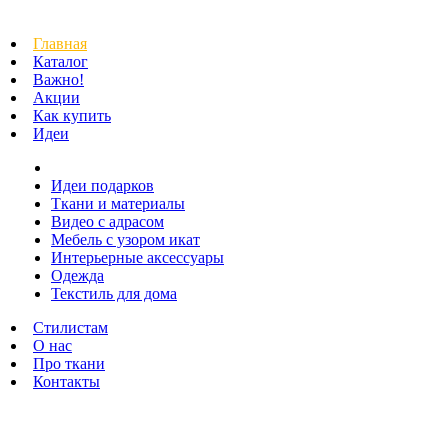
Главная
Каталог
Важно!
Акции
Как купить
Идеи
Идеи подарков
Ткани и материалы
Видео с адрасом
Мебель с узором икат
Интерьерные аксессуары
Одежда
Текстиль для дома
Стилистам
О нас
Про ткани
Контакты