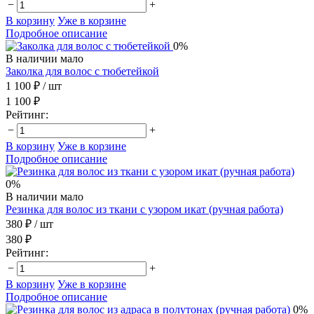
−
+
В корзину
Уже в корзине
Подробное описание
0%
В наличии мало
Заколка для волос с тюбетейкой
1 100 ₽
/ шт
1 100 ₽
Рейтинг:
−
+
В корзину
Уже в корзине
Подробное описание
0%
В наличии мало
Резинка для волос из ткани с узором икат (ручная работа)
380 ₽
/ шт
380 ₽
Рейтинг:
−
+
В корзину
Уже в корзине
Подробное описание
0%