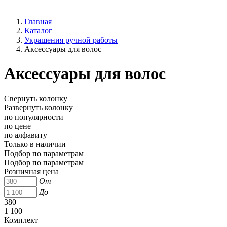
Главная
Каталог
Украшения ручной работы
Аксессуары для волос
Аксессуары для волос
Свернуть колонку
Развернуть колонку
по популярности
по цене
по алфавиту
Только в наличии
Подбор по параметрам
Подбор по параметрам
Розничная цена
От
До
380
1 100
Комплект