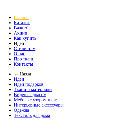
Главная
Каталог
Важно!
Акции
Как купить
Идеи
Стилистам
О нас
Про ткани
Контакты
← Назад
Идеи
Идеи подарков
Ткани и материалы
Видео с адрасом
Мебель с узором икат
Интерьерные аксессуары
Одежда
Текстиль для дома