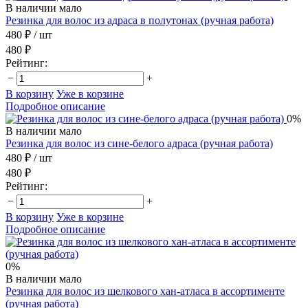
В наличии мало
Резинка для волос из адраса в полутонах (ручная работа)
480 ₽
/ шт
480 ₽
Рейтинг:
−
+
В корзину
Уже в корзине
Подробное описание
0%
В наличии мало
Резинка для волос из сине-белого адраса (ручная работа)
480 ₽
/ шт
480 ₽
Рейтинг:
−
+
В корзину
Уже в корзине
Подробное описание
0%
В наличии мало
Резинка для волос из шелкового хан-атласа в ассортименте
(ручная работа)