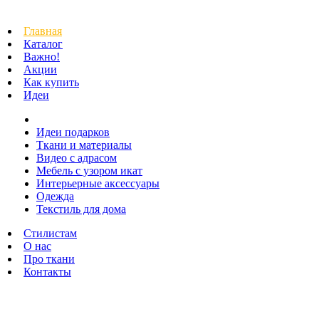
Главная
Каталог
Важно!
Акции
Как купить
Идеи
Идеи подарков
Ткани и материалы
Видео с адрасом
Мебель с узором икат
Интерьерные аксессуары
Одежда
Текстиль для дома
Стилистам
О нас
Про ткани
Контакты