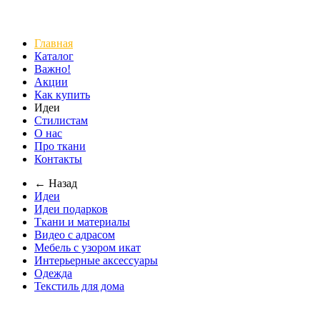
Главная
Каталог
Важно!
Акции
Как купить
Идеи
Стилистам
О нас
Про ткани
Контакты
← Назад
Идеи
Идеи подарков
Ткани и материалы
Видео с адрасом
Мебель с узором икат
Интерьерные аксессуары
Одежда
Текстиль для дома