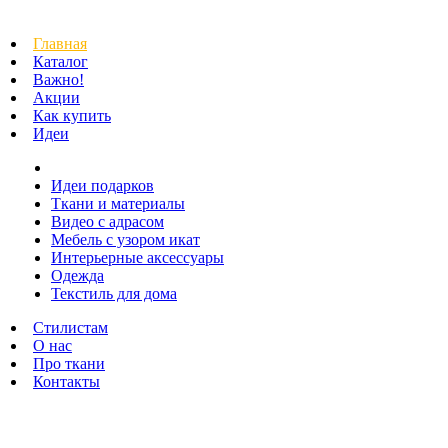
Главная
Каталог
Важно!
Акции
Как купить
Идеи
Идеи подарков
Ткани и материалы
Видео с адрасом
Мебель с узором икат
Интерьерные аксессуары
Одежда
Текстиль для дома
Стилистам
О нас
Про ткани
Контакты