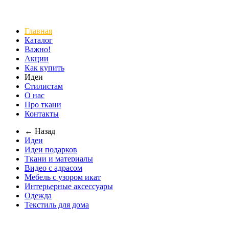
Главная
Каталог
Важно!
Акции
Как купить
Идеи
Стилистам
О нас
Про ткани
Контакты
← Назад
Идеи
Идеи подарков
Ткани и материалы
Видео с адрасом
Мебель с узором икат
Интерьерные аксессуары
Одежда
Текстиль для дома