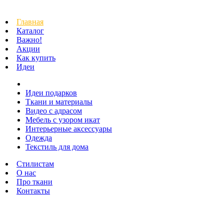
Главная
Каталог
Важно!
Акции
Как купить
Идеи
Идеи подарков
Ткани и материалы
Видео с адрасом
Мебель с узором икат
Интерьерные аксессуары
Одежда
Текстиль для дома
Стилистам
О нас
Про ткани
Контакты