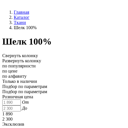
Главная
Каталог
Ткани
Шелк 100%
Шелк 100%
Свернуть колонку
Развернуть колонку
по популярности
по цене
по алфавиту
Только в наличии
Подбор по параметрам
Подбор по параметрам
Розничная цена
От
До
1 890
2 300
Эксклюзив