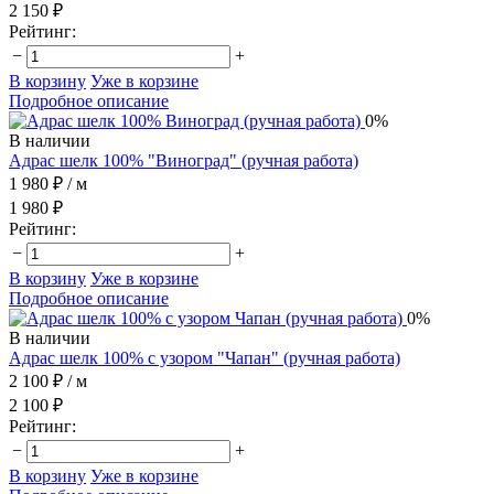
2 150 ₽
Рейтинг:
−
+
В корзину
Уже в корзине
Подробное описание
0%
В наличии
Адрас шелк 100% "Виноград" (ручная работа)
1 980 ₽
/ м
1 980 ₽
Рейтинг:
−
+
В корзину
Уже в корзине
Подробное описание
0%
В наличии
Адрас шелк 100% с узором "Чапан" (ручная работа)
2 100 ₽
/ м
2 100 ₽
Рейтинг:
−
+
В корзину
Уже в корзине