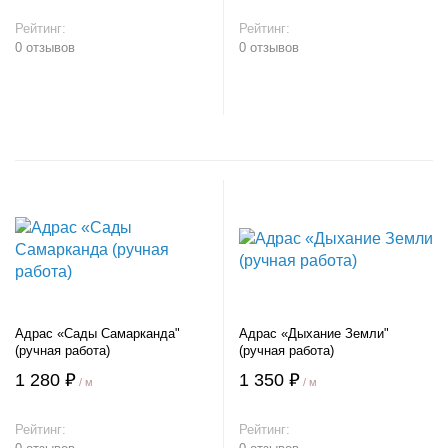
Рейтинг:
Рейтинг:
0 отзывов
0 отзывов
В корзину
В корзину
Адрас «Сады Самарканда"
Адрас «Дыхание Земли"
(ручная работа)
(ручная работа)
1 280 ₽
1 350 ₽
/ м
/ м
Рейтинг:
Рейтинг: