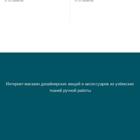
0 отзывов
0 отзывов
В корзину
В корзину
Интернет-магазин дизайнерских вещей и аксессуаров из узбекских
тканей ручной работы